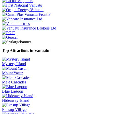
Top Attractions in Vanuatu
Mystery Island
Mount Yasur
Mele Cascades
Blue Lagoon
Hideaway Island
Ekasup Village