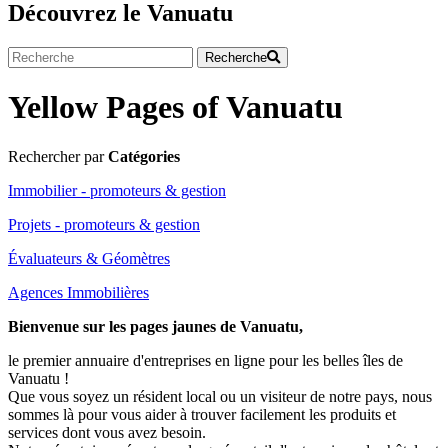
Découvrez le Vanuatu
Recherche
Yellow Pages of Vanuatu
Rechercher par
Catégories
Immobilier - promoteurs & gestion
Projets - promoteurs & gestion
Évaluateurs & Géomètres
Agences Immobilières
Bienvenue sur les pages jaunes de Vanuatu,
le premier annuaire d'entreprises en ligne pour les belles îles de
Vanuatu !
Que vous soyez un résident local ou un visiteur de notre pays, nous
sommes là pour vous aider à trouver facilement les produits et
services dont vous avez besoin.