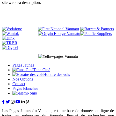
site web, sa description.
Pages Jaunes
Tana Ciné
Horaire des vols
Nos Options
Contact
Pages Blanches
Les Pages Jaunes du Vanuatu, est une base de données en ligne de
toutes les entreprises du Vanuatu. Permet de rechercher une