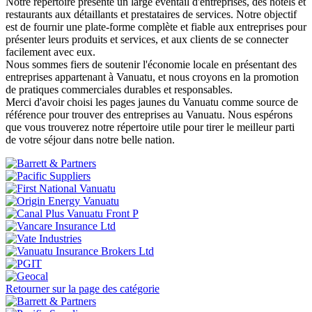
Notre répertoire présente un large éventail d'entreprises, des hôtels et
restaurants aux détaillants et prestataires de services. Notre objectif
est de fournir une plate-forme complète et fiable aux entreprises pour
présenter leurs produits et services, et aux clients de se connecter
facilement avec eux.
Nous sommes fiers de soutenir l'économie locale en présentant des
entreprises appartenant à Vanuatu, et nous croyons en la promotion
de pratiques commerciales durables et responsables.
Merci d'avoir choisi les pages jaunes du Vanuatu comme source de
référence pour trouver des entreprises au Vanuatu. Nous espérons
que vous trouverez notre répertoire utile pour tirer le meilleur parti
de votre séjour dans notre belle nation.
Retourner sur la page des catégorie