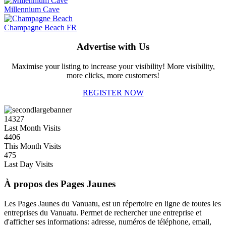
Millennium Cave
Champagne Beach FR
Advertise with Us
Maximise your listing to increase your visibility! More visibility,
more clicks, more customers!
REGISTER NOW
14327
Last Month Visits
4406
This Month Visits
475
Last Day Visits
À propos des Pages Jaunes
Les Pages Jaunes du Vanuatu, est un répertoire en ligne de toutes les
entreprises du Vanuatu. Permet de rechercher une entreprise et
d'afficher ses informations: adresse, numéros de téléphone, email,