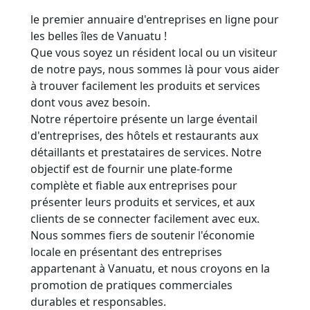
le premier annuaire d'entreprises en ligne pour
les belles îles de Vanuatu !
Que vous soyez un résident local ou un visiteur
de notre pays, nous sommes là pour vous aider
à trouver facilement les produits et services
dont vous avez besoin.
Notre répertoire présente un large éventail
d'entreprises, des hôtels et restaurants aux
détaillants et prestataires de services. Notre
objectif est de fournir une plate-forme
complète et fiable aux entreprises pour
présenter leurs produits et services, et aux
clients de se connecter facilement avec eux.
Nous sommes fiers de soutenir l'économie
locale en présentant des entreprises
appartenant à Vanuatu, et nous croyons en la
promotion de pratiques commerciales
durables et responsables.