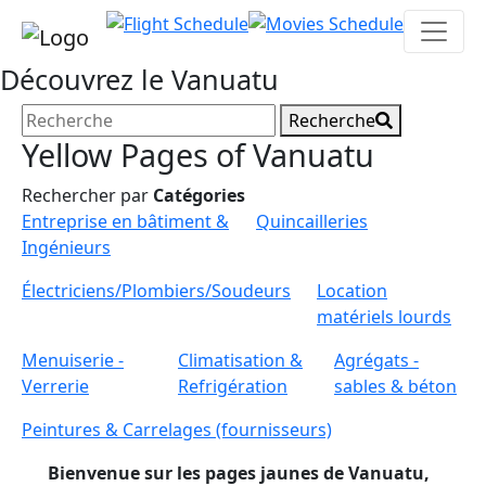
Découvrez le Vanuatu
Recherche
Yellow Pages of Vanuatu
Rechercher par
Catégories
Entreprise en bâtiment &
Quincailleries
Ingénieurs
Électriciens/Plombiers/Soudeurs
Location
matériels lourds
Menuiserie -
Climatisation &
Agrégats -
Verrerie
Refrigération
sables & béton
Peintures & Carrelages (fournisseurs)
Bienvenue sur les pages jaunes de Vanuatu,