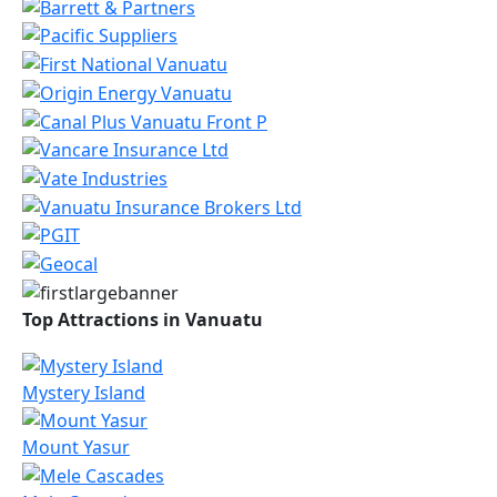
Top Attractions in Vanuatu
Mystery Island
Mount Yasur