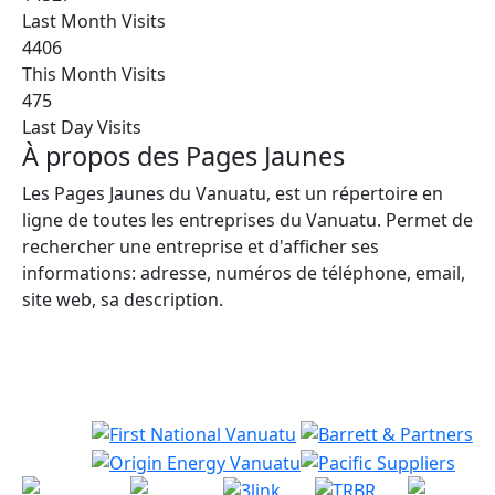
Last Month Visits
4406
This Month Visits
475
Last Day Visits
À propos des Pages Jaunes
Les Pages Jaunes du Vanuatu, est un répertoire en
ligne de toutes les entreprises du Vanuatu. Permet de
rechercher une entreprise et d'afficher ses
informations: adresse, numéros de téléphone, email,
site web, sa description.