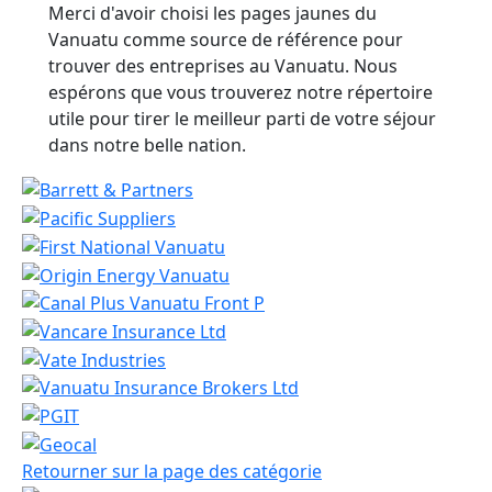
Merci d'avoir choisi les pages jaunes du
Vanuatu comme source de référence pour
trouver des entreprises au Vanuatu. Nous
espérons que vous trouverez notre répertoire
utile pour tirer le meilleur parti de votre séjour
dans notre belle nation.
Retourner sur la page des catégorie