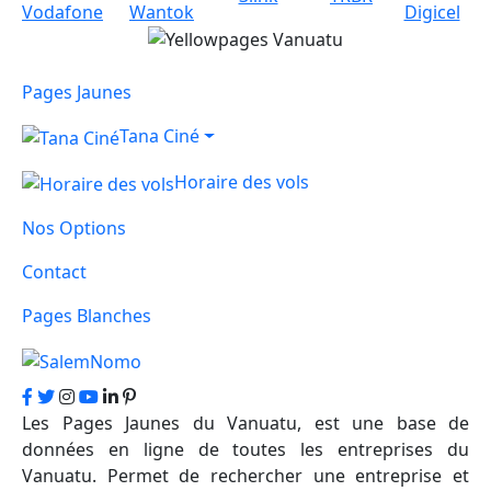
Pages Jaunes
Tana Ciné
Horaire des vols
Nos Options
Contact
Pages Blanches
Les Pages Jaunes du Vanuatu, est une base de
données en ligne de toutes les entreprises du
Vanuatu. Permet de rechercher une entreprise et