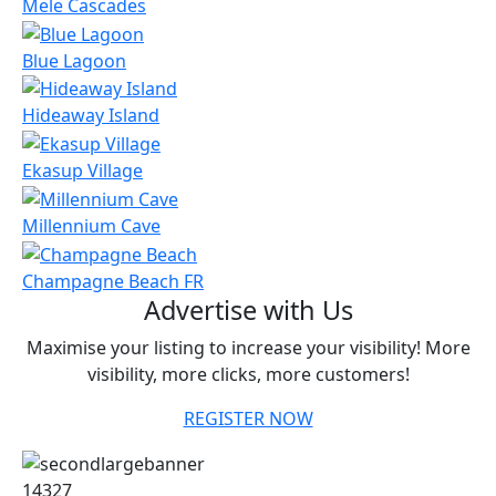
Mele Cascades
Blue Lagoon
Hideaway Island
Ekasup Village
Millennium Cave
Champagne Beach FR
Advertise with Us
Maximise your listing to increase your visibility! More
visibility, more clicks, more customers!
REGISTER NOW
14327